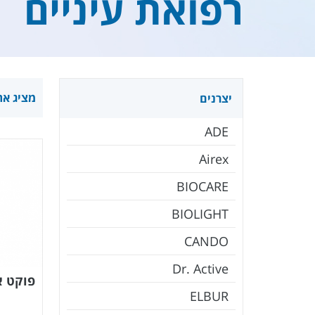
רפואת עיניים
מציג את כל 18
יצרנים
ADE
Airex
BIOCARE
BIOLIGHT
CANDO
Dr. Active
פוקט א
ELBUR