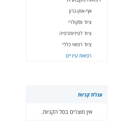
אף-אוזן-גרון
ציוד וסקולרי
ציוד לפיזיותרפיה
ציוד רפואי כללי
רפואת עיניים
עגלת קניות
אין מוצרים בסל הקניות.