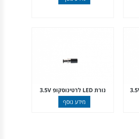
נורת LED לרטינוסקופ 3.5V
מידע נוסף