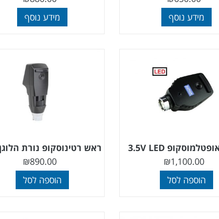
מידע נוסף
מידע נוסף
טלמוסקופ 3.5V LED
ראש רטינוסקופ נורת הלוגן .5V
₪
890.00
₪
1,100.00
הוספה לסל
הוספה לסל