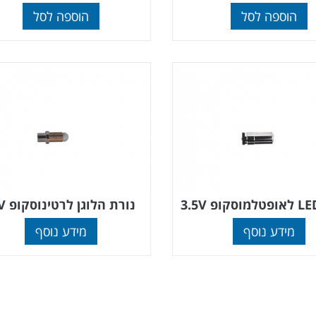
הוספה לסל
הוספה לסל
נורת הלוגן לרטינוסקופ 3.5V
מידע נוסף
מידע נוסף