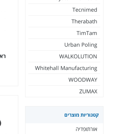
Tecnimed
Therabath
TimTam
Urban Poling
ראש
WALKOLUTION
Whitehall Manufacturing
WOODWAY
ZUMAX
קטגוריות מוצרים
אורתופדיה