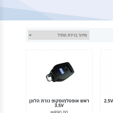
ראש אופטלמוסקופ נורת הלוגן
3.5V
₪
890.00