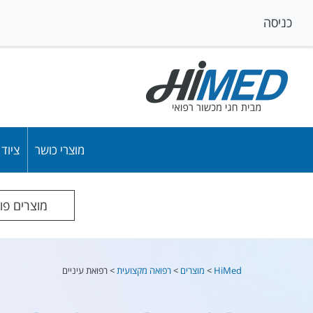
כניסה
מוצרי כושר
ציוד
מוצרים פו
HiMed
>
מוצרים
>
רפואה מקצועית
>
רפואת עיניים