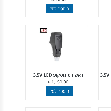
הוספה לסל
3
ראש רטינוסקופ 3.5V LED
₪
1,150.00
הוספה לסל