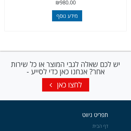
₪
980.00
מידע נוסף
יש לכם שאלה לגבי המוצר או כל שירות
אחר? אנחנו כאן כדי לסייע -
לחצו כאן
תפריט ניווט
דף הבית