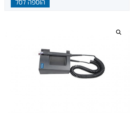
הוספה לסל