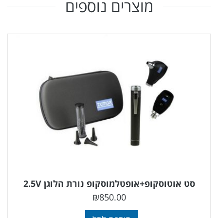
מוצרים נוספים
סט אוטוסקופ+אופטלמוסקופ נורת הלוגן 2.5V
₪
850.00