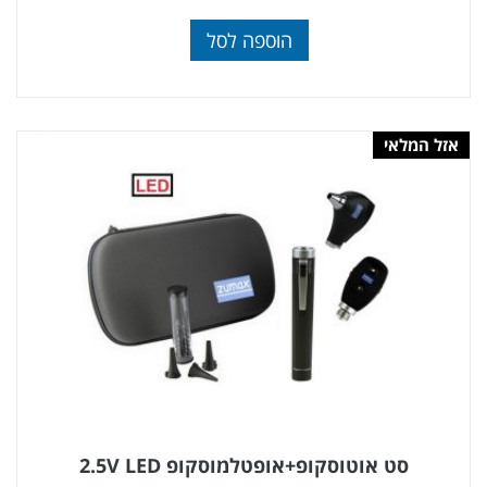
הוספה לסל
אזל המלאי
סט אוטוסקופ+אופטלמוסקופ 2.5V LED