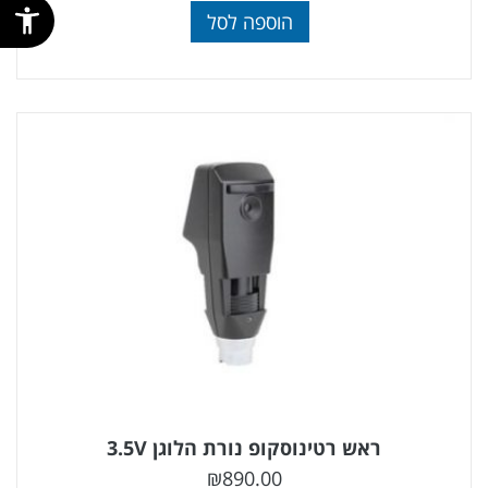
הוספה לסל
ראש רטינוסקופ נורת הלוגן 3.5V
₪
890.00