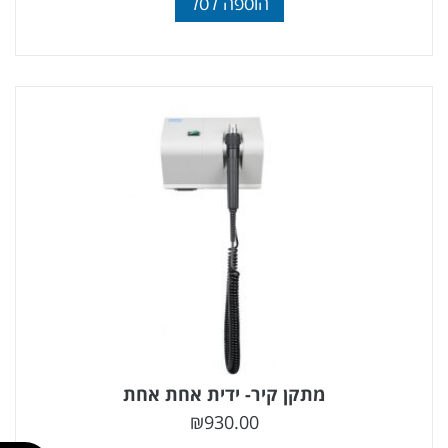
הוספה לסל
מתקן קיר- ידית אחת אחת
₪
930.00