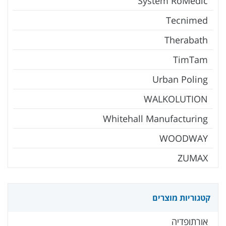
System RoMedic
Tecnimed
Therabath
TimTam
Urban Poling
WALKOLUTION
Whitehall Manufacturing
WOODWAY
ZUMAX
קטגוריות מוצרים
אורתופדיה