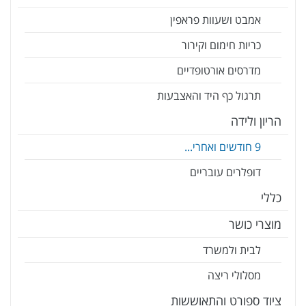
אמבט ושעוות פראפין
כריות חימום וקירור
מדרסים אורטופדיים
תרגול כף היד והאצבעות
הריון ולידה
9 חודשים ואחרי...
דופלרים עובריים
כללי
מוצרי כושר
לבית ולמשרד
מסלולי ריצה
ציוד ספורט והתאוששות