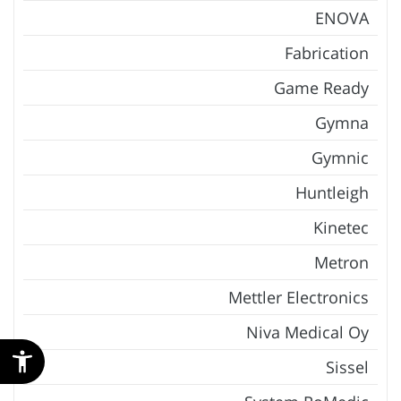
ENOVA
Fabrication
Game Ready
Gymna
Gymnic
Huntleigh
Kinetec
Metron
Mettler Electronics
Niva Medical Oy
Sissel