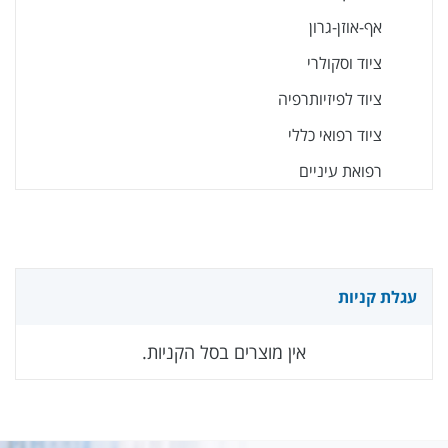
אף-אוזן-גרון
ציוד וסקולרי
ציוד לפיזיותרפיה
ציוד רפואי כללי
רפואת עיניים
עגלת קניות
אין מוצרים בסל הקניות.