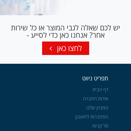
יש לכם שאלה לגבי המוצר או כל שירות
אחר? אנחנו כאן כדי לסייע -
לחצו כאן
תפריט ניווט
דף הבית
אודות החברה
המגזין שלנו
התחברות לחשבון
סל קניות