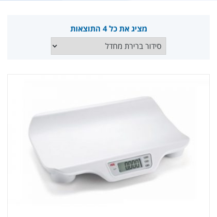
מציג את כל 4 התוצאות