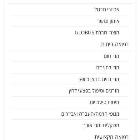
אביזרי תרגול
אימון וכושר
מוצרי חברת GLOBUS
רפואה ביתית
מדי חום
מדי לחץ דם
מדי רווית חמצן ודופק
מזרנים וטיפול בפצעי לחץ
מיטות סיעודיות
מנופי הרמה/העברה ואביזרים
משקלים ומדי אורך
רפואה מקצועית