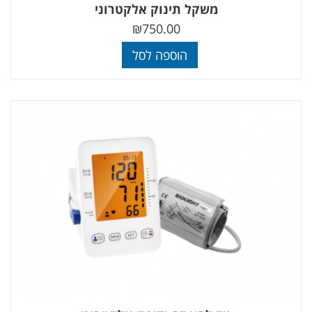
משקל תינוק אלקטרוני
₪
750.00
הוספה לסל