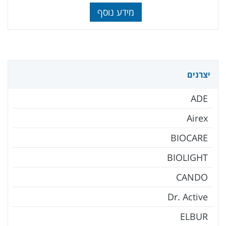
מידע נוסף
יצרנים
ADE
Airex
BIOCARE
BIOLIGHT
CANDO
Dr. Active
ELBUR