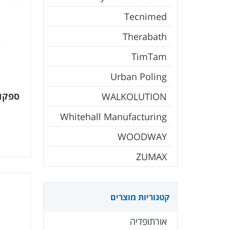
Tecnimed
Therabath
TimTam
Urban Poling
WALKOLUTION
Whitehall Manufacturing
WOODWAY
ZUMAX
קטגוריות מוצרים
אורתופדיה