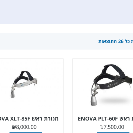
 התוצאות
ENOVA PLT-60
מנורת ראש ENOVA XLT-85F
₪
8,000.00
₪
7,500.00