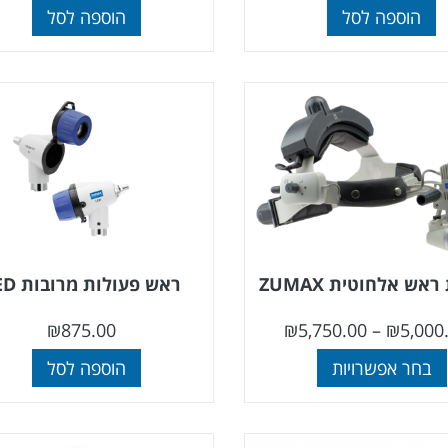
הוספה לסל
הוספה לסל
אש אלחוטית ZUMAX
ראש פעולות מרובות LED
₪
875.00
₪
5,750.00
–
₪
5,000
בחר אפשרויות
הוספה לסל