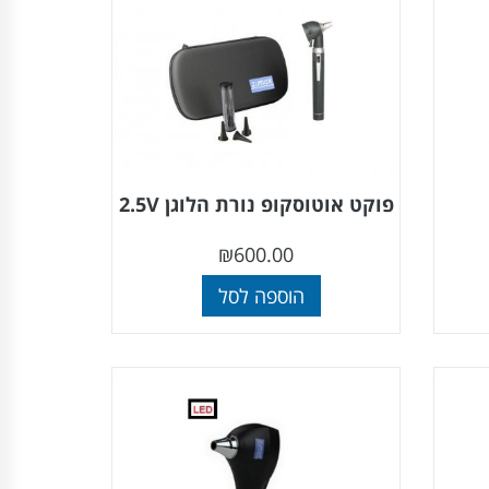
פוקט אוטוסקופ נורת הלוגן 2.5V
₪
600.00
הוספה לסל