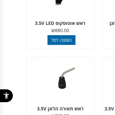
ראש אוטוסקופ 3.5V LED
₪
880.00
הוספה לסל
ראש תאורה הלוגן 3.5V