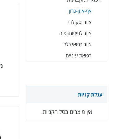
אף-אוזן-גרון
ציוד וסקולרי
ציוד לפיזיותרפיה
ציוד רפואי כללי
רפואת עיניים
מת
עגלת קניות
אין מוצרים בסל הקניות.