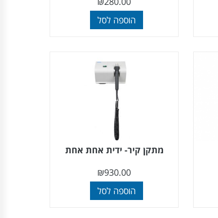
₪
280.00
הוספה לסל
מתקן קיר- ידית אחת אחת
₪
930.00
הוספה לסל