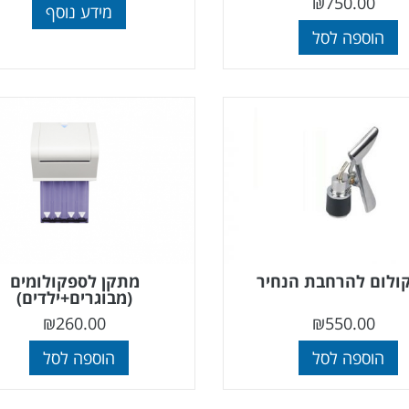
₪
750.00
מידע נוסף
הוספה לסל
ולום להרחבת הנחיר
מתקן לספקולומים
(מבוגרים+ילדים)
₪
260.00
₪
550.00
הוספה לסל
הוספה לסל