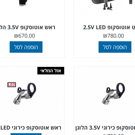
וטוסקופ 2.5V LED
ראש אוטוסקופ 3.5V הלוגן
₪
670.00
₪
780.00
הוספה לסל
הוספה לסל
אזל המלאי
ופ כירוגי 3.5V הלוגן
ראש אוטוסקופ כירוגי 3.5V LED