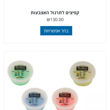
קפיצים לתרגול האצבעות
₪
130.00
בחר אפשרויות