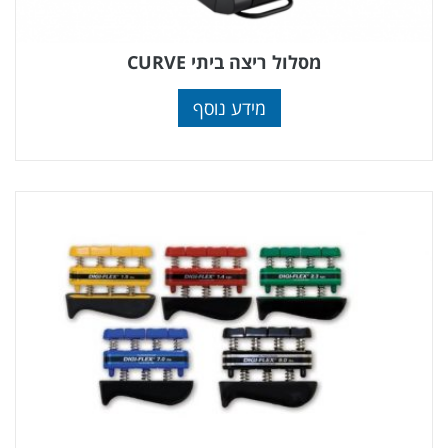
מסלול ריצה ביתי CURVE
מידע נוסף