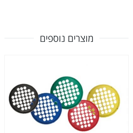
מוצרים נוספים