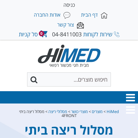
כניסה
דף הבית
אודות החברה
צור קשר
שירות לקוחות
04-8411003
סל קניות
0
HiMed
>
מוצרים
>
מוצרי כושר
>
מסלולי ריצה
>
מסלול ריצה ביתי
4FRONT
מסלול ריצה ביתי