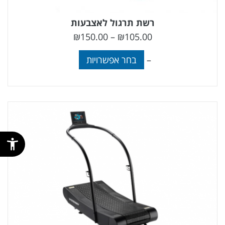
רשת תרגול לאצבעות
₪
150.00
–
₪
105.00
–
בחר אפשרויות