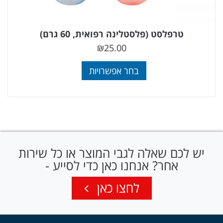
טרפלסט (פלסטלינה רפואית, 60 גרם)
₪
25.00
בחר אפשרויות
יש לכם שאלה לגבי המוצר או כל שירות
אחר? אנחנו כאן כדי לסייע -
לחצו כאן