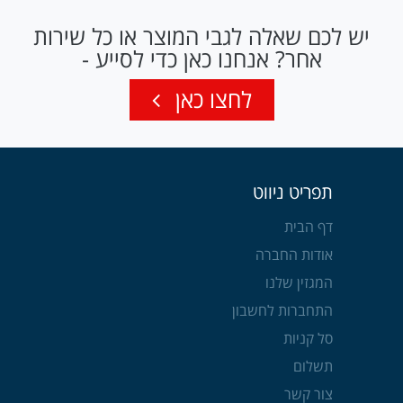
יש לכם שאלה לגבי המוצר או כל שירות
אחר? אנחנו כאן כדי לסייע -
לחצו כאן
תפריט ניווט
דף הבית
אודות החברה
המגזין שלנו
התחברות לחשבון
סל קניות
תשלום
צור קשר