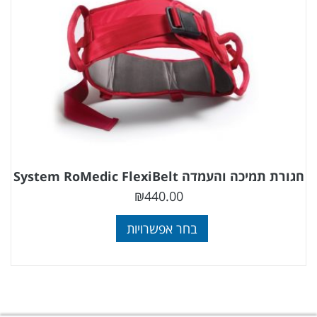
חגורת תמיכה והעמדה System RoMedic FlexiBelt
₪
440.00
בחר אפשרויות