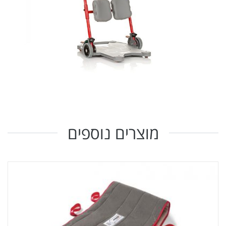
מוצרים נוספים