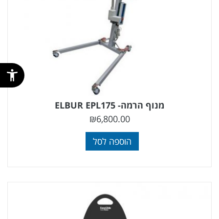
מנוף הרמה- ELBUR EPL175
₪
6,800.00
הוספה לסל