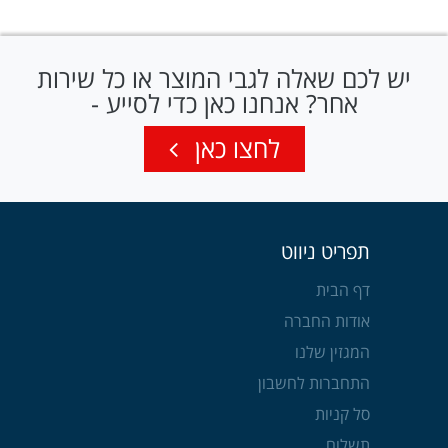
יש לכם שאלה לגבי המוצר או כל שירות
אחר? אנחנו כאן כדי לסייע -
לחצו כאן
תפריט ניווט
דף הבית
אודות החברה
המגזין שלנו
התחברות לחשבון
סל קניות
תשלום