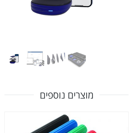
מוצרים נוספים