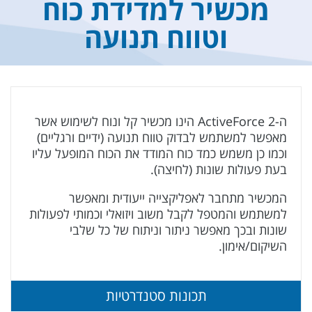
מכשיר למדידת כוח
וטווח תנועה
ה-ActiveForce 2 הינו מכשיר קל ונוח לשימוש אשר
מאפשר למשתמש לבדוק טווח תנועה (ידיים ורגליים)
וכמו כן משמש כמד כוח המודד את הכוח המופעל עליו
בעת פעולות שונות (לחיצה).
המכשיר מתחבר לאפליקצייה ייעודית ומאפשר
למשתמש והמטפל לקבל משוב ויזואלי וכמותי לפעולות
שונות ובכך מאפשר ניתור וניתוח של כל שלבי
השיקום/אימון.
תכונות סטנדרטיות