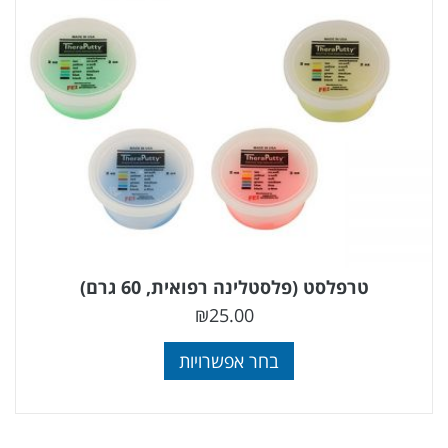
טרפלסט (פלסטלינה רפואית, 60 גרם)
₪
25.00
בחר אפשרויות