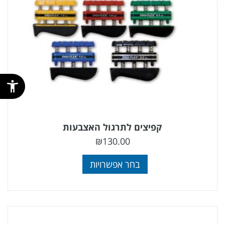
קפיצים לתרגול האצבעות
₪
130.00
בחר אפשרויות