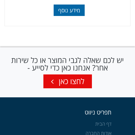
מידע נוסף
יש לכם שאלה לגבי המוצר או כל שירות
אחר? אנחנו כאן כדי לסייע -
לחצו כאן
תפריט ניווט
דף הבית
אודות החברה