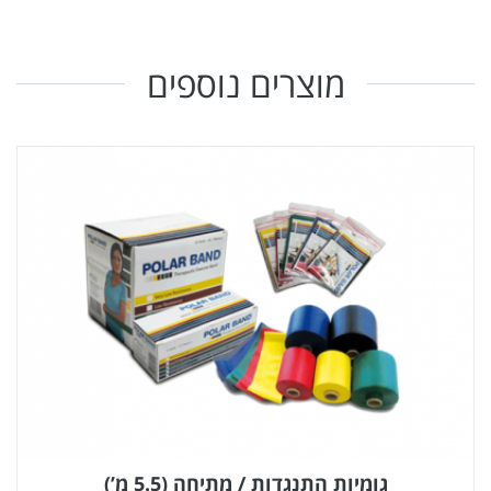
מוצרים נוספים
גומיות התנגדות / מתיחה (5.5 מ’)