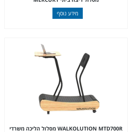
מידע נוסף
WALKOLUTION MTD700R מסלול הליכה משרדי