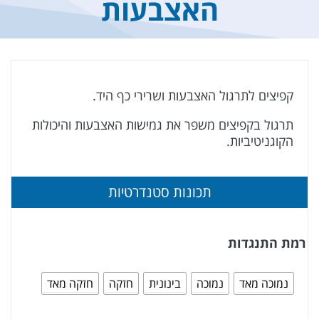
האצבעות
קפיצים לתרגול האצבעות ושרירי כף היד.
תרגול בקפיצים משפר את גמישות האצבעות והיכולות
הקוגניטיביות.
תכונות סטנדרטיות
רמת התנגדות
נמוכה מאד
נמוכה
בינונית
חזקה
חזקה מאד