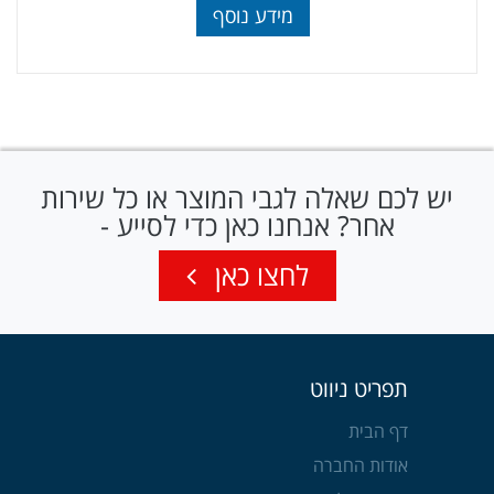
מידע נוסף
יש לכם שאלה לגבי המוצר או כל שירות
אחר? אנחנו כאן כדי לסייע -
לחצו כאן
תפריט ניווט
דף הבית
אודות החברה