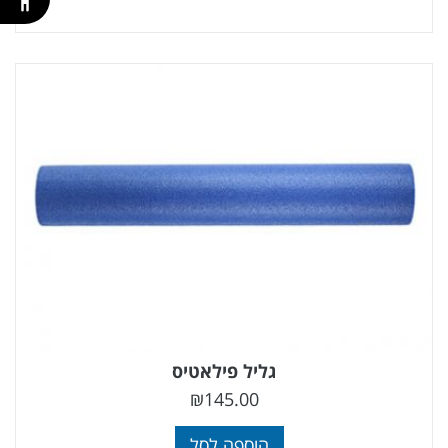
גליל פילאטיס
₪
145.00
הוספה לסל