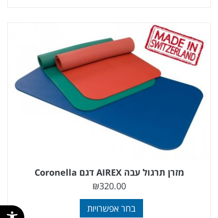
מזרן תרגול עבה AIREX דגם Coronella
₪
320.00
בחר אפשרויות