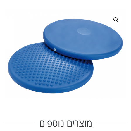
מוצרים נוספים