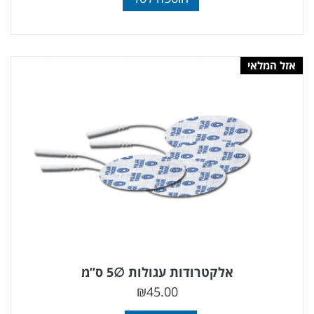
אזל המלאי
אלקטרודות עגולות ∅5 ס”מ
₪
45.00