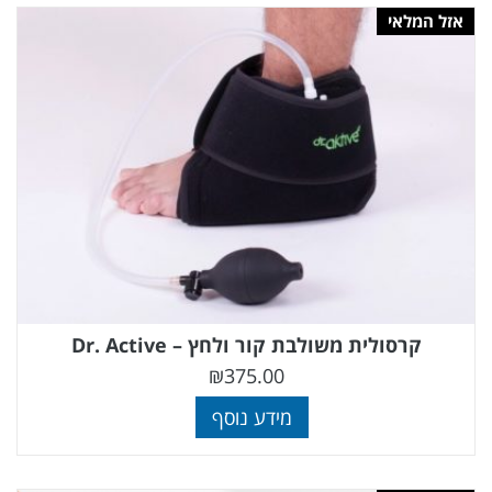
אזל המלאי
קרסולית משולבת קור ולחץ – Dr. Active
₪
375.00
מידע נוסף