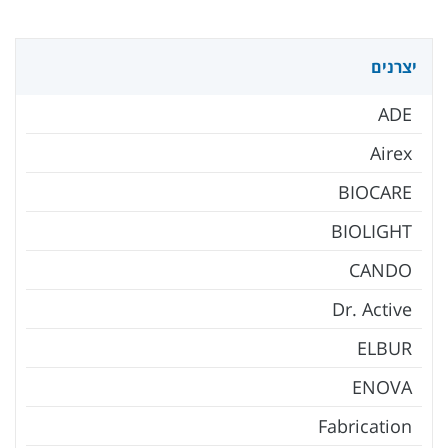
יצרנים
ADE
Airex
BIOCARE
BIOLIGHT
CANDO
Dr. Active
ELBUR
ENOVA
Fabrication