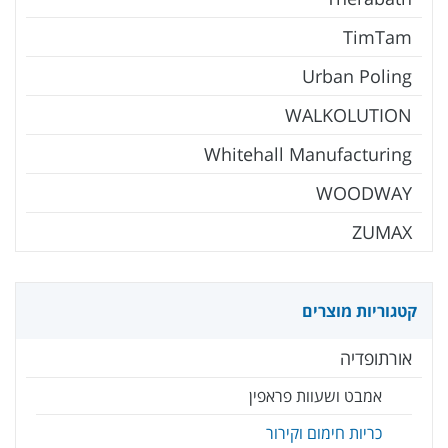
TimTam
Urban Poling
WALKOLUTION
Whitehall Manufacturing
WOODWAY
ZUMAX
קטגוריות מוצרים
אורתופדיה
אמבט ושעוות פראפין
כריות חימום וקירור