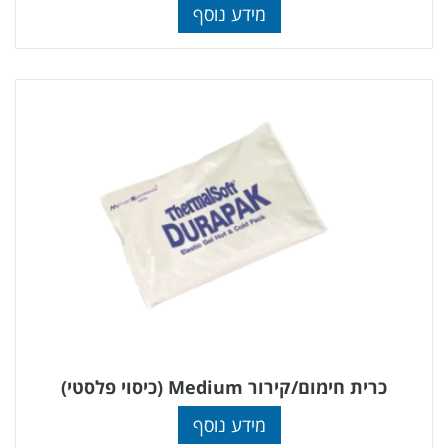
מידע נוסף
כרית חימום/קירור Medium (כיסוי פלסטי)
מידע נוסף