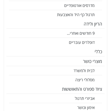
מדרסים אורטופדיים
תרגול כף היד והאצבעות
הריון ולידה
9 חודשים ואחרי...
דופלרים עובריים
כללי
מוצרי כושר
לבית ולמשרד
מסלולי ריצה
ציוד ספורט והתאוששות
אביזרי תרגול
אימון וכושר