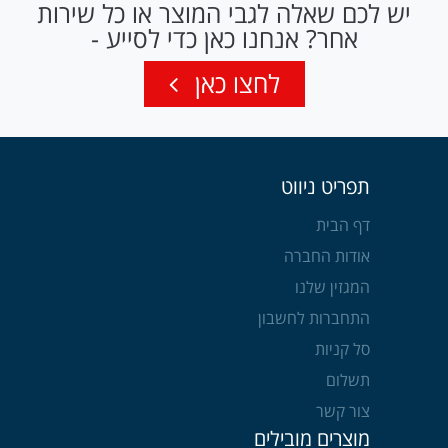
יש לכם שאלה לגבי המוצר או כל שירות
אחר? אנחנו כאן כדי לסייע -
לחצו כאן
תפריט ניווט
דף הבית
אודות החברה
המגזין שלנו
התחברות לחשבון
סל קניות
תשלום
צור קשר
מוצרים מובילים