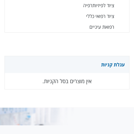
ציוד לפיזיותרפיה
ציוד רפואי כללי
רפואת עיניים
עגלת קניות
אין מוצרים בסל הקניות.