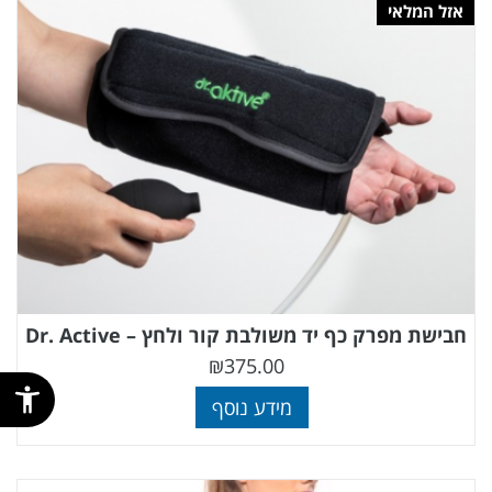
אזל המלאי
חבישת מפרק כף יד משולבת קור ולחץ – Dr. Active
₪
375.00
מידע נוסף