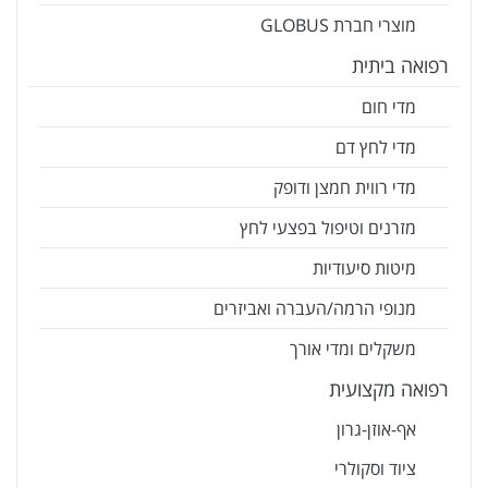
מוצרי חברת GLOBUS
רפואה ביתית
מדי חום
מדי לחץ דם
מדי רווית חמצן ודופק
מזרנים וטיפול בפצעי לחץ
מיטות סיעודיות
מנופי הרמה/העברה ואביזרים
משקלים ומדי אורך
רפואה מקצועית
אף-אוזן-גרון
ציוד וסקולרי