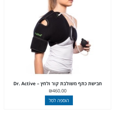
חבישת כתף משולבת קור ולחץ – Dr. Active
₪
460.00
הוספה לסל