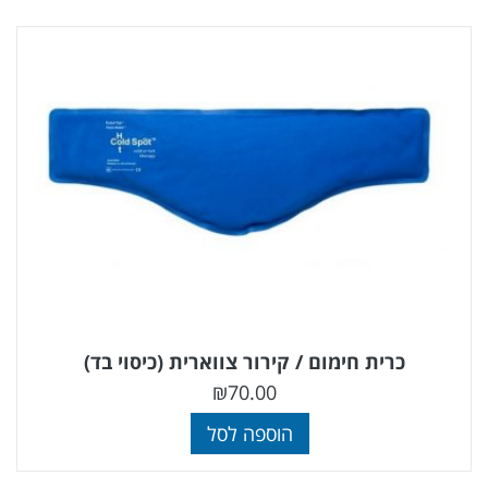
כרית חימום / קירור צווארית (כיסוי בד)
₪
70.00
הוספה לסל