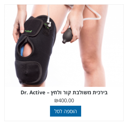
בירכית משולבת קור ולחץ – Dr. Active
₪
400.00
הוספה לסל