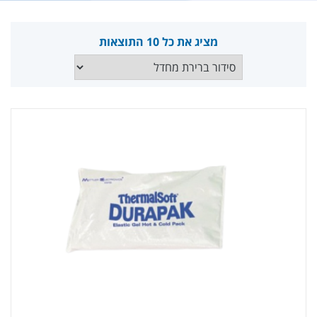
מציג את כל 10 התוצאות