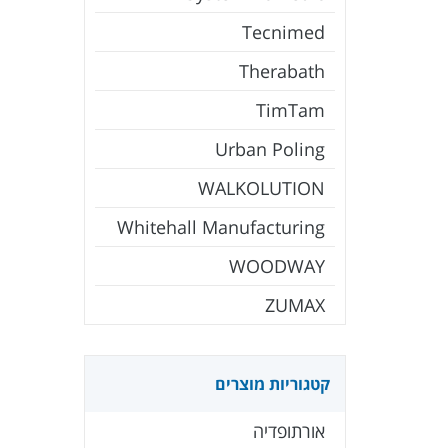
Tecnimed
Therabath
TimTam
Urban Poling
WALKOLUTION
Whitehall Manufacturing
WOODWAY
ZUMAX
קטגוריות מוצרים
אורתופדיה