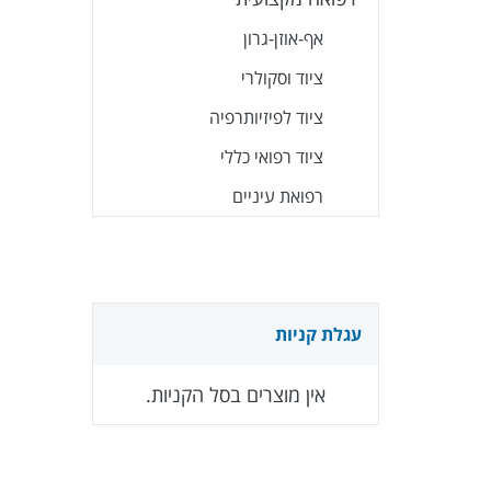
אף-אוזן-גרון
ציוד וסקולרי
ציוד לפיזיותרפיה
ציוד רפואי כללי
רפואת עיניים
עגלת קניות
אין מוצרים בסל הקניות.