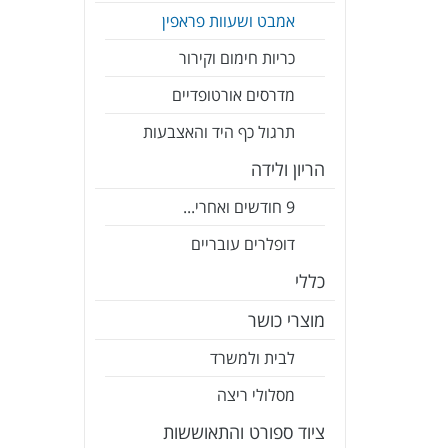
אמבט ושעוות פראפין
כריות חימום וקירור
מדרסים אורטופדיים
תרגול כף היד והאצבעות
הריון ולידה
9 חודשים ואחרי...
דופלרים עובריים
כללי
מוצרי כושר
לבית ולמשרד
מסלולי ריצה
ציוד ספורט והתאוששות