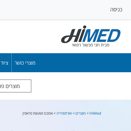
כניסה
מוצרי כושר
ציוד
מוצרים פו
HiMed
>
מוצרים
>
אורתופדיה
>
אמבט ושעוות פראפין