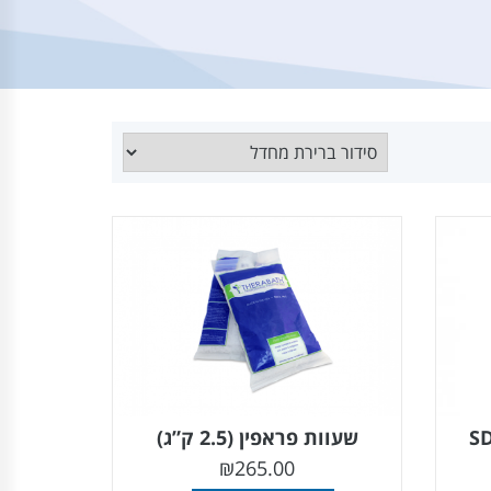
שעוות פראפין (2.5 ק”ג)
₪
265.00