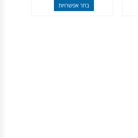
בחר אפשרויות