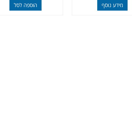
מידע נוסף
הוספה לסל